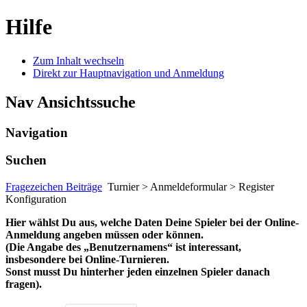
Hilfe
Zum Inhalt wechseln
Direkt zur Hauptnavigation und Anmeldung
Nav Ansichtssuche
Navigation
Suchen
Fragezeichen Beiträge
Turnier > Anmeldeformular > Register
Konfiguration
Hier wählst Du aus, welche Daten Deine Spieler bei der Online-
Anmeldung angeben müssen oder können.
(Die Angabe des „Benutzernamens“ ist interessant,
insbesondere bei Online-Turnieren.
Sonst musst Du hinterher jeden einzelnen Spieler danach
fragen).