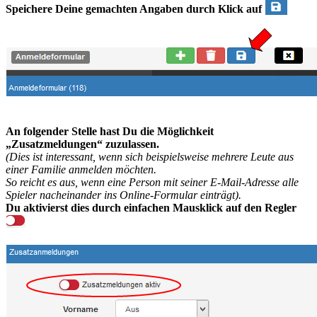
Speichere Deine gemachten Angaben durch Klick auf
An folgender Stelle hast Du die Möglichkeit
„Zusatzmeldungen“ zuzulassen.
(Dies ist interessant, wenn sich beispielsweise mehrere Leute aus
einer Familie anmelden möchten.
So reicht es aus, wenn eine Person mit seiner E-Mail-Adresse alle
Spieler nacheinander ins Online-Formular einträgt).
Du aktivierst dies durch einfachen Mausklick auf den Regler