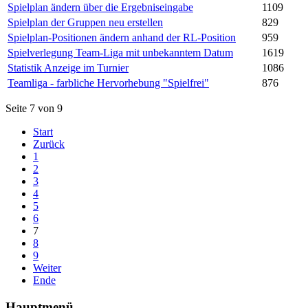
Spielplan ändern über die Ergebniseingabe
1109
Spielplan der Gruppen neu erstellen
829
Spielplan-Positionen ändern anhand der RL-Position
959
Spielverlegung Team-Liga mit unbekanntem Datum
1619
Statistik Anzeige im Turnier
1086
Teamliga - farbliche Hervorhebung "Spielfrei"
876
Seite 7 von 9
Start
Zurück
1
2
3
4
5
6
7
8
9
Weiter
Ende
Hauptmenü